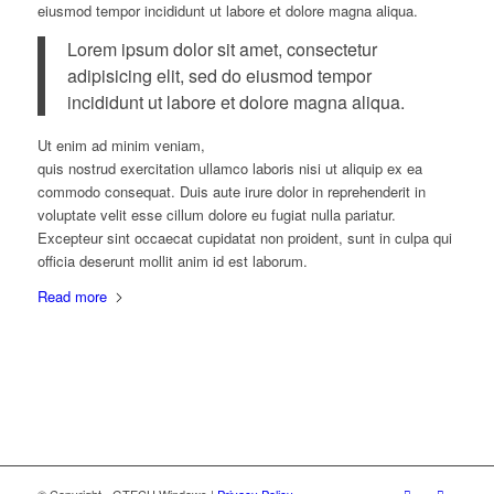
eiusmod tempor incididunt ut labore et dolore magna aliqua.
Lorem ipsum dolor sit amet, consectetur
adipisicing elit, sed do eiusmod tempor
incididunt ut labore et dolore magna aliqua.
Ut enim ad minim veniam,
quis nostrud exercitation ullamco laboris nisi ut aliquip ex ea
commodo consequat. Duis aute irure dolor in reprehenderit in
voluptate velit esse cillum dolore eu fugiat nulla pariatur.
Excepteur sint occaecat cupidatat non proident, sunt in culpa qui
officia deserunt mollit anim id est laborum.
Read more